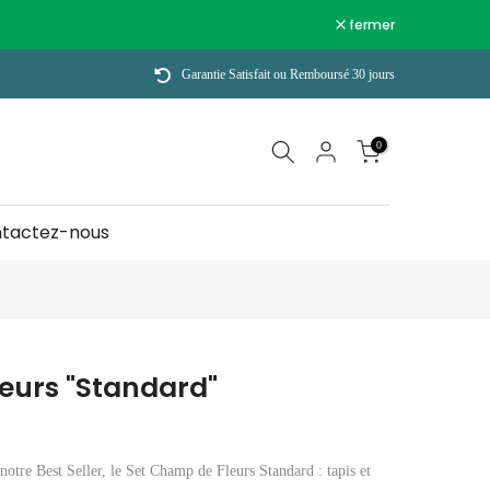
fermer
Garantie Satisfait ou Remboursé 30 jours
0
tactez-nous
eurs "Standard"
notre Best Seller, le Set Champ de Fleurs Standard : tapis et