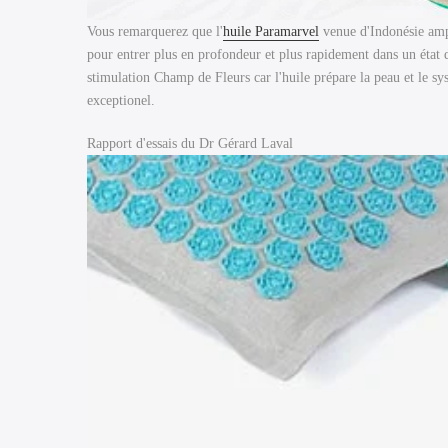
Vous remarquerez que l'
huile Paramarvel
venue d'Indonésie ampl
pour entrer plus en profondeur et plus rapidement dans un état d
stimulation Champ de Fleurs car l'huile prépare la peau et le sy
exceptionel.
Rapport d'essais du Dr Gérard Laval