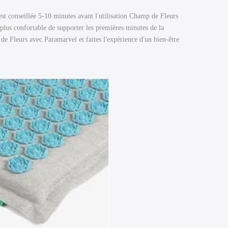
st conseillée 5-10 minutes avant l'utilisation Champ de Fleurs
 plus confortable de supporter les premières minutes de la
de Fleurs avec Paramarvel et faites l'expérience d'un bien-être