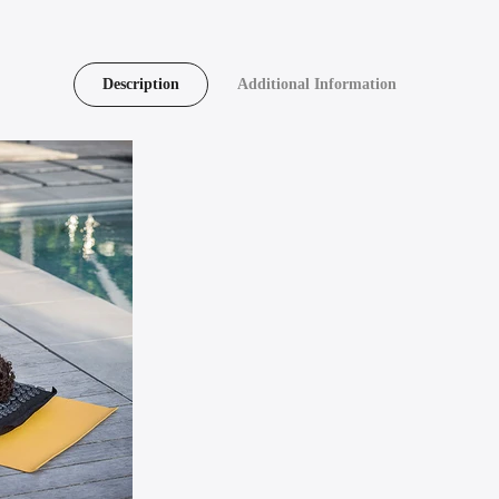
Description
Additional Information