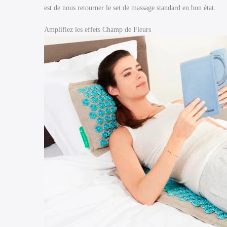
est de nous retourner le set de massage standard en bon état.
Amplifiez les effets Champ de Fleurs