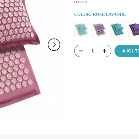
coussin.
COLOR:
ROSE/LAVANDE
AJOUTE