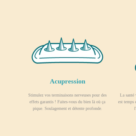
Acupression
Stimulez vos terminaisons nerveuses pour des
La santé 
effets garantis ! Faites-vous du bien là où ça
est temps 
pique. Soulagement et détente profonde.
l