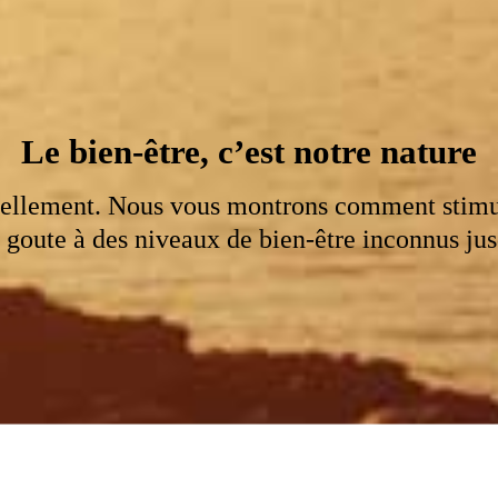
Le bien-être, c’est notre nature
rellement. Nous vous montrons comment stimule
goute à des niveaux de bien-être inconnus jus