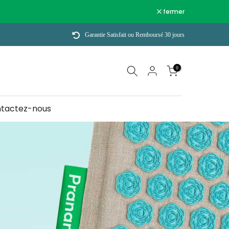
fermer
Garantie Satisfait ou Remboursé 30 jours
0
tactez-nous