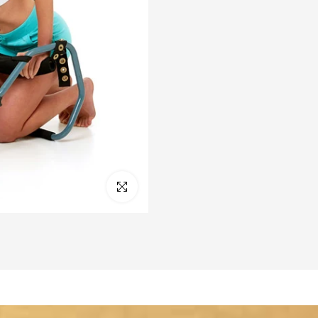
Cliquez pour agrandir