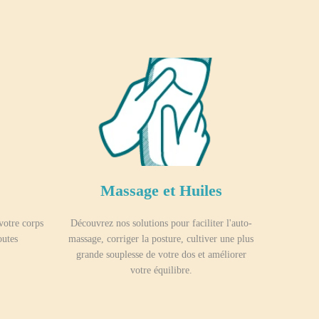
Massage et Huiles
votre corps
Découvrez nos solutions pour faciliter l'auto-
outes
massage, corriger la posture, cultiver une plus
grande souplesse de votre dos et améliorer
votre équilibre.