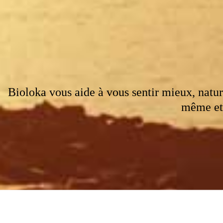
Bioloka vous aide à vous sentir mieux, natu
même et 