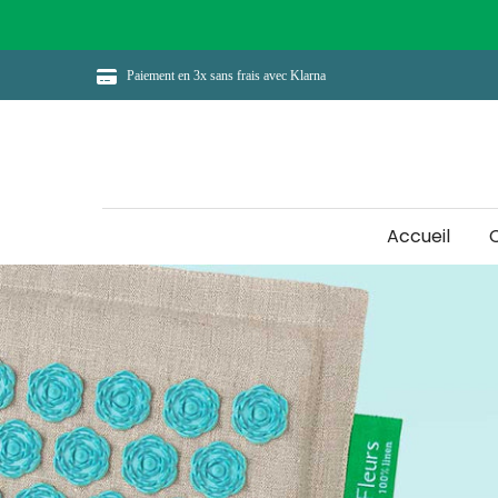
Aller
au
contenu
Paiement en 3x sans frais avec Klarna
Accueil