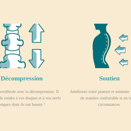
Décompression
Soutien
vertébrale avec la décompression. Il
Améliorez votre posture et soutenez 
de rendre à vos disques et à vos nerfs
de manière confortable et en t
'espace dont ils ont besoin !
circonstances.