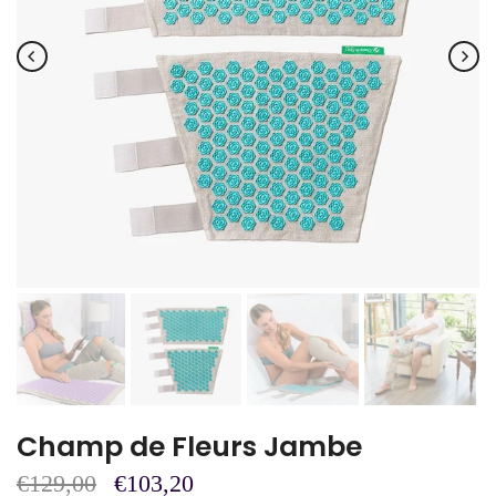
Champ de Fleurs Jambe
€129,00
€103,20