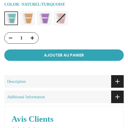
COLOR:
NATUREL/TURQUOISE
AJOUTER AU PANIER
Description
Additional Information
Avis Clients