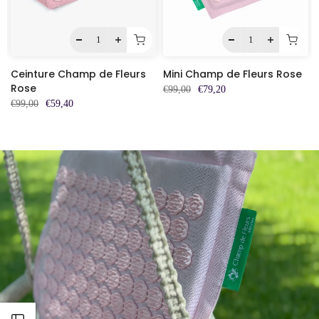
Ceinture Champ de Fleurs
Mini Champ de Fleurs Rose
Rose
€99,00
€79,20
€99,00
€59,40